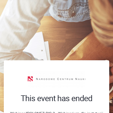
This event has ended